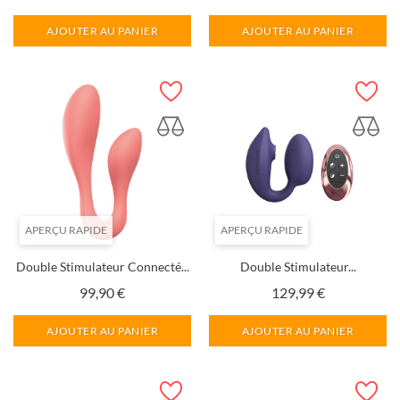
AJOUTER AU PANIER
AJOUTER AU PANIER
APERÇU RAPIDE
APERÇU RAPIDE
Double Stimulateur Connecté...
Double Stimulateur...
Prix
Prix
99,90 €
129,99 €
AJOUTER AU PANIER
AJOUTER AU PANIER