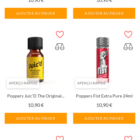
AJOUTER AU PANIER
AJOUTER AU PANIER
APERÇU RAPIDE
APERÇU RAPIDE
Poppers Juic'D The Original...
Poppers Fist Extra Pure 24ml
Prix
Prix
10,90 €
10,90 €
AJOUTER AU PANIER
AJOUTER AU PANIER