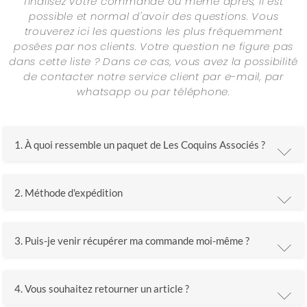
finalisez votre commande ou même après, il est
possible et normal d'avoir des questions. Vous
trouverez ici les questions les plus fréquemment
posées par nos clients. Votre question ne figure pas
dans cette liste ? Dans ce cas, vous avez la possibilité
de contacter notre service client par e-mail, par
whatsapp ou par téléphone.
1.
À quoi ressemble un paquet de Les Coquins Associés ?
2.
Méthode d'expédition
3.
Puis-je venir récupérer ma commande moi-même ?
4.
Vous souhaitez retourner un article ?