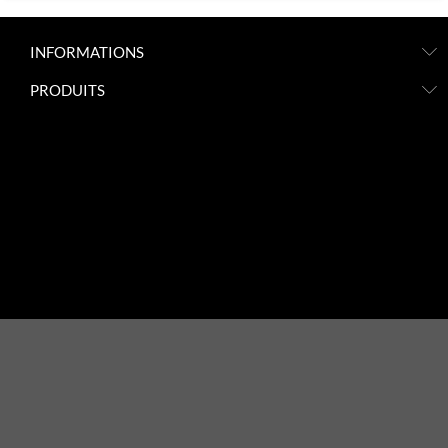
INFORMATIONS
PRODUITS