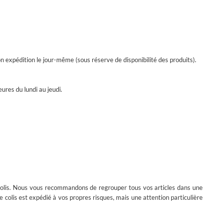
 expédition le jour-même (sous réserve de disponibilité des produits).
ures du lundi au jeudi.
 du colis. Nous vous recommandons de regrouper tous vos articles dans une
olis est expédié à vos propres risques, mais une attention particulière