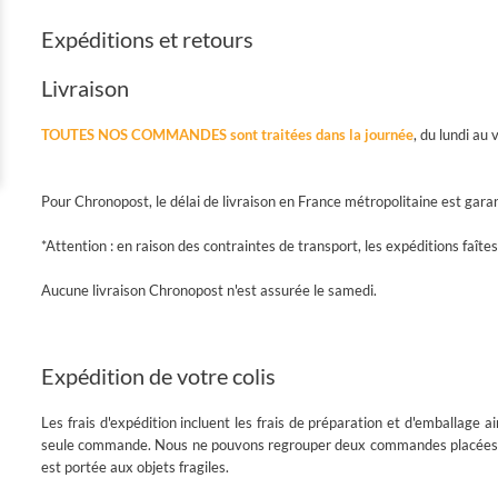
Expéditions et retours
Livraison
TOUTES NOS COMMANDES sont traitées dans la journée
, du lundi au
Pour Chronopost, le délai de livraison en France métropolitaine est gara
*Attention : en raison des contraintes de transport, les expéditions faîtes
Aucune livraison Chronopost n'est assurée le samedi.
Expédition de votre colis
Les frais d'expédition incluent les frais de préparation et d'emballage 
seule commande. Nous ne pouvons regrouper deux commandes placées sépar
est portée aux objets fragiles.