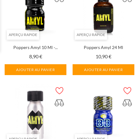
APERÇU RAPIDE
APERÇU RAPIDE
Poppers Amyl 10 Ml -...
Poppers Amyl 24 Ml
Prix
Prix
8,90 €
10,90 €
AJOUTER AU PANIER
AJOUTER AU PANIER
APERÇU RAPIDE
APERÇU RAPIDE